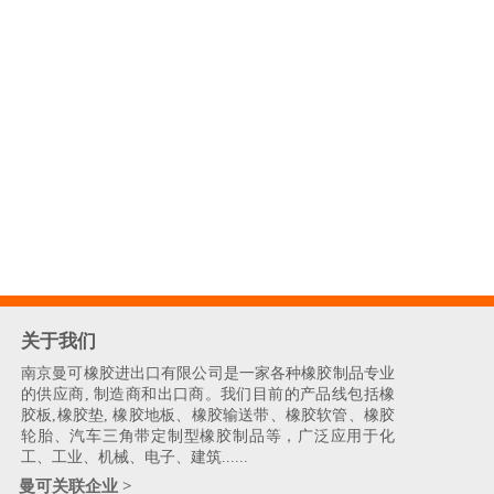
关于我们
南京曼可橡胶进出口有限公司是一家各种橡胶制品专业
的供应商, 制造商和出口商。我们目前的产品线包括橡
胶板,橡胶垫, 橡胶地板、橡胶输送带、橡胶软管、橡胶
轮胎、汽车三角带定制型橡胶制品等，广泛应用于化
工、工业、机械、电子、建筑......
曼可关联企业 >