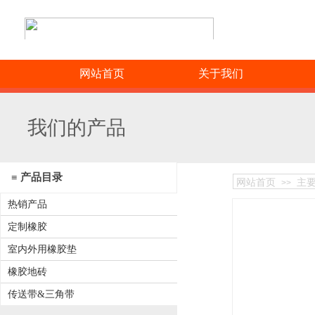
网站首页
关于我们
我们的产品
≡ 产品目录
网站首页
主
>>
热销产品
定制橡胶
室内外用橡胶垫
橡胶地砖
传送带&三角带