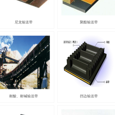
尼龙输送带
聚酯输送带
耐酸、耐碱输送带
挡边输送带