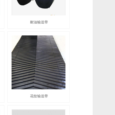
耐油输送带
花纹输送带