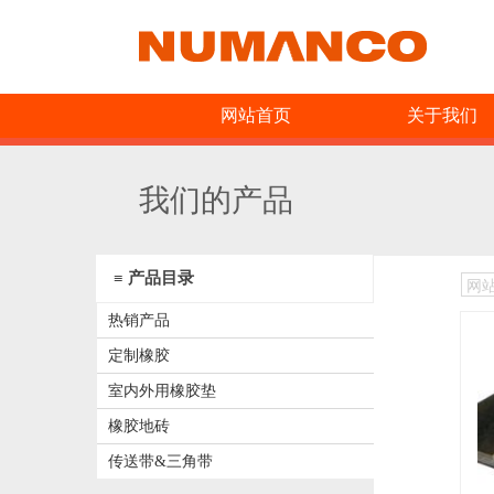
网站首页
关于我们
我们的产品
≡ 产品目录
网
热销产品
定制橡胶
室内外用橡胶垫
橡胶地砖
传送带&三角带