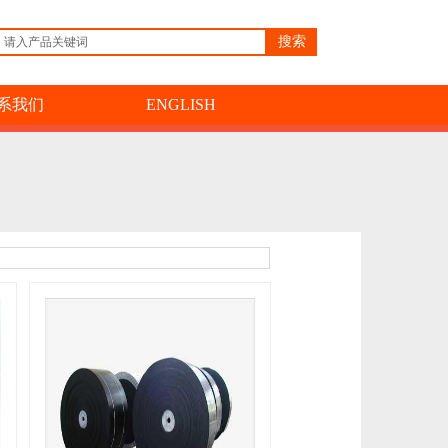
搜索
系我们
ENGLISH